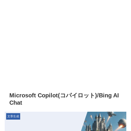
Microsoft Copilot(コパイロット)/Bing AI
Chat
文章生成