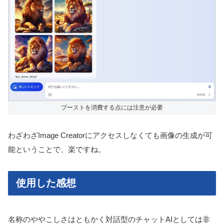
ブーストを消費する点には注意が必要
わざわざImage Creatorにアクセスしなくても画像の生成が可
能ということで、楽ですね。
使用した感想
名称のややこしさはともかく対話型のチャットAIとしては非