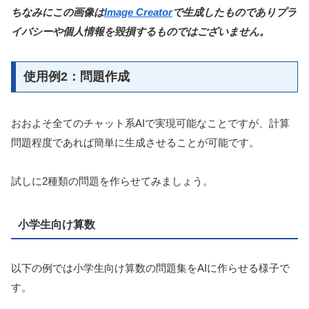
ちなみにこの画像は
Image Creator
で生成したものでありプラ
イバシーや個人情報を毀損するものではございません。
使用例2：問題作成
おおよそ全てのチャット系AIで実現可能なことですが、計算
問題程度であれば簡単に生成させることが可能です。
試しに2種類の問題を作らせてみましょう。
小学生向け算数
以下の例では小学生向け算数の問題集をAIに作らせる様子で
す。