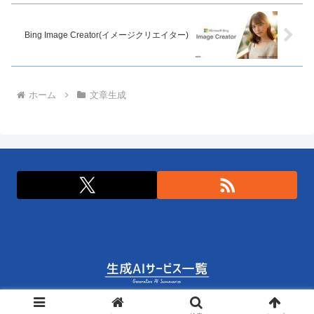
Bing Image Creator(イメージクリエイター)
ホーム
文章生成
© 2023 生成AIサービス一覧.