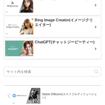
Bing Image Creator(イメージクリ
エイター)
ChatGPT(チャットジーピーティー)
Stable Diffusion(ステイブルディフュージョ
ン)