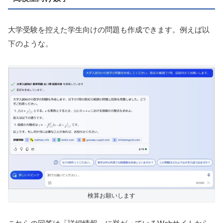
大学受験を控えた学生向けの問題も作成できます。例えば以
下のような。
検算お願いします