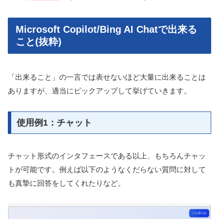
Microsoft Copilot/Bing AI Chatで出来る
こと(抜粋)
「出来ること」の一言では表せないほど大量に出来ることは
ありますが、適当にピックアップして挙げていきます。
使用例1：チャット
チャット形式のインタフェースである以上、もちろんチャッ
トが可能です。例えば以下のようなくだらない質問に対して
も真摯に回答をしてくれたりなど。